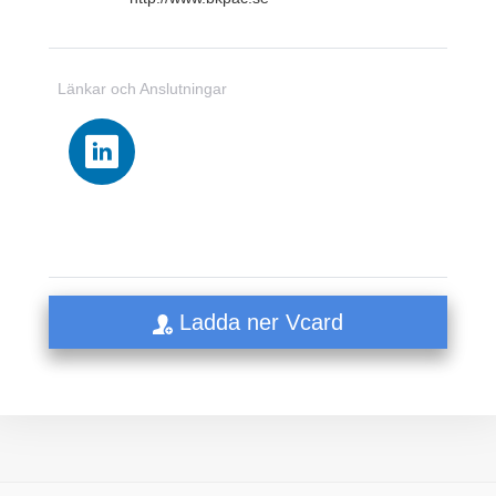
Länkar och Anslutningar
Ladda ner Vcard