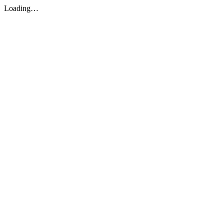
Loading…